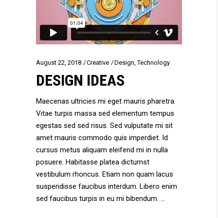
August 22, 2018
Creative
Design
,
Technology
DESIGN IDEAS
Maecenas ultricies mi eget mauris pharetra.
Vitae turpis massa sed elementum tempus
egestas sed sed risus. Sed vulputate mi sit
amet mauris commodo quis imperdiet. Id
cursus metus aliquam eleifend mi in nulla
posuere. Habitasse platea dictumst
vestibulum rhoncus. Etiam non quam lacus
suspendisse faucibus interdum. Libero enim
sed faucibus turpis in eu mi bibendum.