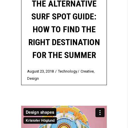
THE ALTERNATIVE
SURF SPOT GUIDE:
HOW TO FIND THE
RIGHT DESTINATION
FOR THE SUMMER
August 23, 2018
Technology
Creative
,
Design