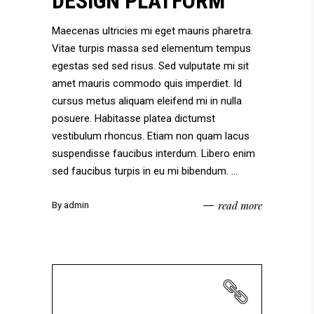
DESIGN PLATFORM
Maecenas ultricies mi eget mauris pharetra.
Vitae turpis massa sed elementum tempus
egestas sed sed risus. Sed vulputate mi sit
amet mauris commodo quis imperdiet. Id
cursus metus aliquam eleifend mi in nulla
posuere. Habitasse platea dictumst
vestibulum rhoncus. Etiam non quam lacus
suspendisse faucibus interdum. Libero enim
sed faucibus turpis in eu mi bibendum.
read more
By
admin