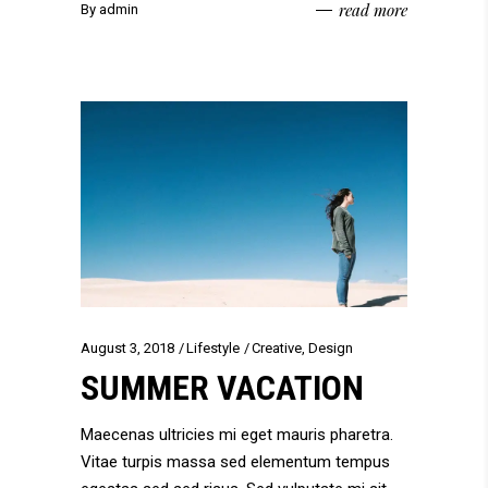
read more
By
admin
August 3, 2018
Lifestyle
Creative
,
Design
SUMMER VACATION
Maecenas ultricies mi eget mauris pharetra.
Vitae turpis massa sed elementum tempus