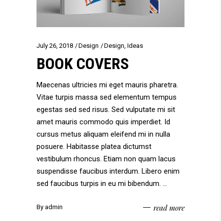
July 26, 2018
Design
Design
,
Ideas
BOOK COVERS
Maecenas ultricies mi eget mauris pharetra.
Vitae turpis massa sed elementum tempus
egestas sed sed risus. Sed vulputate mi sit
amet mauris commodo quis imperdiet. Id
cursus metus aliquam eleifend mi in nulla
posuere. Habitasse platea dictumst
vestibulum rhoncus. Etiam non quam lacus
suspendisse faucibus interdum. Libero enim
sed faucibus turpis in eu mi bibendum.
read more
By
admin