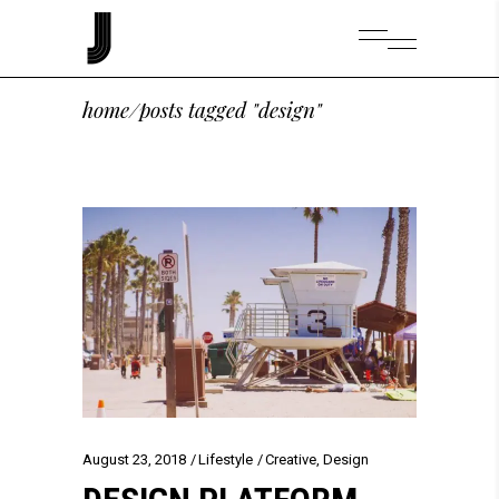
home
/
posts tagged "design"
August 23, 2018
Lifestyle
Creative
,
Design