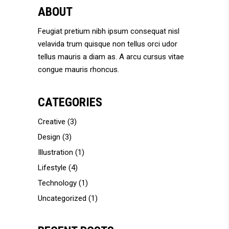
ABOUT
Feugiat pretium nibh ipsum consequat nisl
velavida trum quisque non tellus orci udor
tellus mauris a diam as. A arcu cursus vitae
congue mauris rhoncus.
CATEGORIES
Creative
(3)
Design
(3)
Illustration
(1)
Lifestyle
(4)
Technology
(1)
Uncategorized
(1)