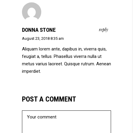
DONNA STONE
reply
August 23, 2018 8:35 am
Aliquam lorem ante, dapibus in, viverra quis,
feugiat a, tellus. Phasellus viverra nulla ut
metus varius laoreet. Quisque rutrum. Aenean
imperdiet.
POST A COMMENT