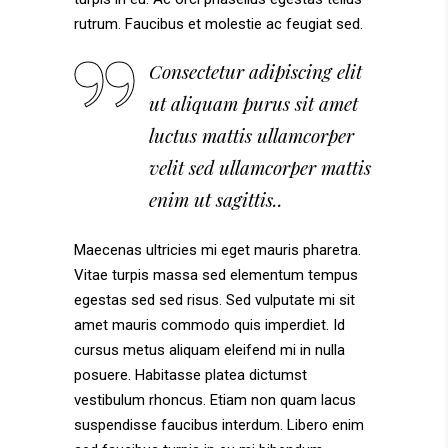
rutrum. Faucibus et molestie ac feugiat sed.
Consectetur adipiscing elit
ut aliquam purus sit amet
luctus mattis ullamcorper
velit sed ullamcorper mattis
enim ut sagittis..
Maecenas ultricies mi eget mauris pharetra.
Vitae turpis massa sed elementum tempus
egestas sed sed risus. Sed vulputate mi sit
amet mauris commodo quis imperdiet. Id
cursus metus aliquam eleifend mi in nulla
posuere. Habitasse platea dictumst
vestibulum rhoncus. Etiam non quam lacus
suspendisse faucibus interdum. Libero enim