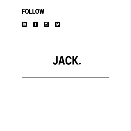
FOLLOW