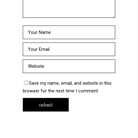
Save my name, email, and website in this
browser for the next time I comment.