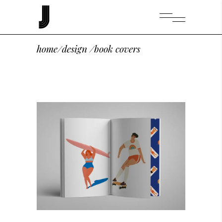
home
/
design
/
book covers