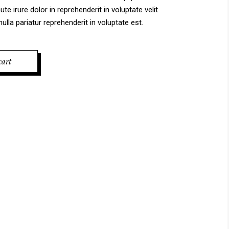
 irure dolor in reprehenderit in voluptate velit
ulla pariatur reprehenderit in voluptate est.
cart